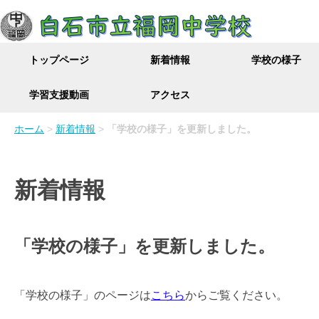
トップページ
新着情報
学校の様子
学習支援動画
アクセス
ホーム
>
新着情報
>
「学校の様子」を更新しました。
新着情報
「学校の様子」を更新しました。
「学校の様子」のページは
こちら
からご覧ください。