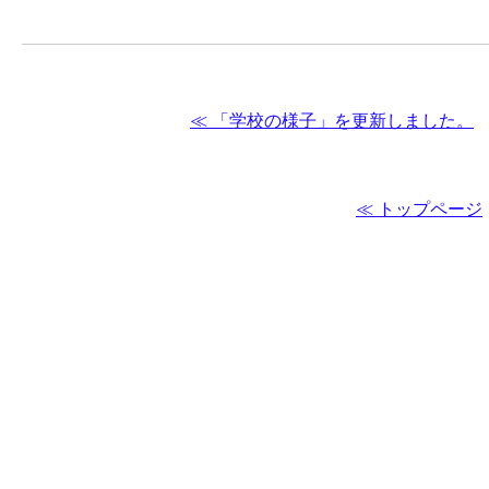
≪ 「学校の様子」を更新しました。
≪ トップページ