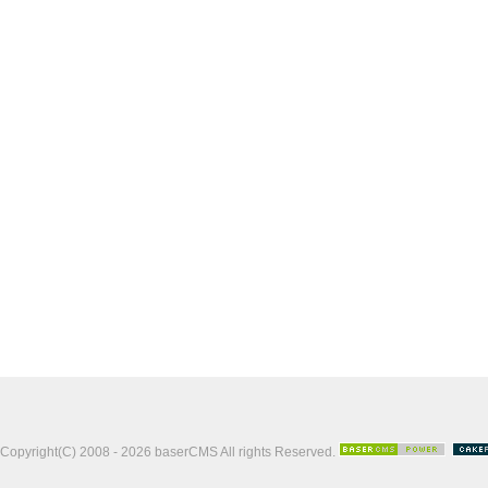
Copyright(C) 2008 - 2026 baserCMS All rights Reserved.